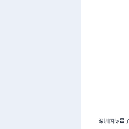
深圳国际量子