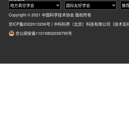
Copyright © 2021 中国科学技术协会 版权所有
京ICP备2022013206号
|
中科科界（北京）科技有限公司（技术支
京公网安备11010802039795号